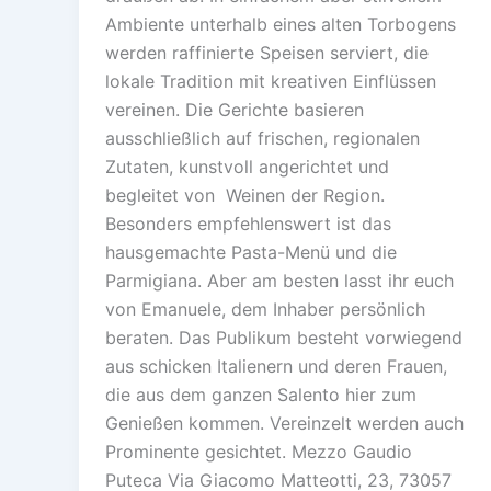
Ambiente unterhalb eines alten Torbogens
werden raffinierte Speisen serviert, die
lokale Tradition mit kreativen Einflüssen
vereinen. Die Gerichte basieren
ausschließlich auf frischen, regionalen
Zutaten, kunstvoll angerichtet und
begleitet von Weinen der Region.
Besonders empfehlenswert ist das
hausgemachte Pasta-Menü und die
Parmigiana. Aber am besten lasst ihr euch
von Emanuele, dem Inhaber persönlich
beraten. Das Publikum besteht vorwiegend
aus schicken Italienern und deren Frauen,
die aus dem ganzen Salento hier zum
Genießen kommen. Vereinzelt werden auch
Prominente gesichtet. Mezzo Gaudio
Puteca Via Giacomo Matteotti, 23, 73057