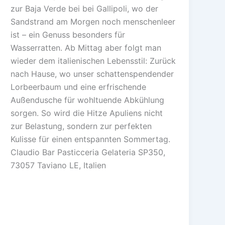
zur Baja Verde bei bei Gallipoli, wo der
Sandstrand am Morgen noch menschenleer
ist – ein Genuss besonders für
Wasserratten. Ab Mittag aber folgt man
wieder dem italienischen Lebensstil: Zurück
nach Hause, wo unser schattenspendender
Lorbeerbaum und eine erfrischende
Außendusche für wohltuende Abkühlung
sorgen. So wird die Hitze Apuliens nicht
zur Belastung, sondern zur perfekten
Kulisse für einen entspannten Sommertag.
Claudio Bar Pasticceria Gelateria SP350,
73057 Taviano LE, Italien