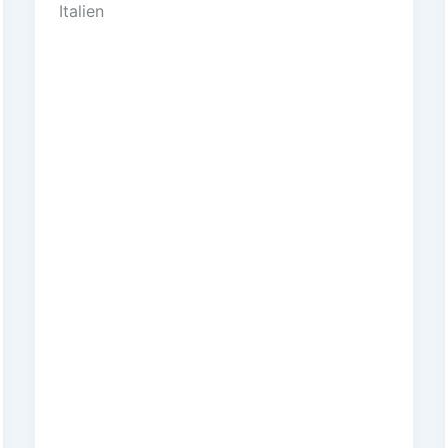
Italien