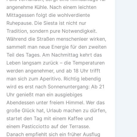
angenehme Kühle. Nach einem leichten
Mittagessen folgt die wohlverdiente
Ruhepause. Die Siesta ist nicht nur
Tradition, sondern pure Notwendigkeit.
Während die Straßen menschenleer wirken,
sammelt man neue Energie für den zweiten
Teil des Tages. Am Nachmittag kehrt das
Leben langsam zurück – die Temperaturen
werden angenehmer, und ab 18 Uhr trifft
man sich zum Aperitivo. Richtig lebendig
wird es erst nach Sonnenuntergang: Ab 21
Uhr genießt man ein ausgiebiges
Abendessen unter freiem Himmel. Wer das
große Glück hat, Urlaub machen zu dürfen,
startet den Tag mit einem Kaffee und
einem Pasticciotto auf der Terrasse.
Danach empfiehlt sich ein früher Ausflug