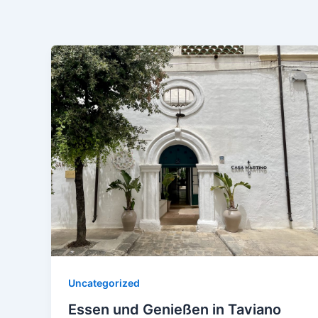
Zum
Inhalt
springen
Uncategorized
Essen und Genießen in Taviano