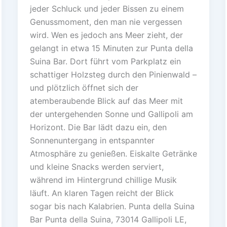
jeder Schluck und jeder Bissen zu einem
Genussmoment, den man nie vergessen
wird. Wen es jedoch ans Meer zieht, der
gelangt in etwa 15 Minuten zur Punta della
Suina Bar. Dort führt vom Parkplatz ein
schattiger Holzsteg durch den Pinienwald –
und plötzlich öffnet sich der
atemberaubende Blick auf das Meer mit
der untergehenden Sonne und Gallipoli am
Horizont. Die Bar lädt dazu ein, den
Sonnenuntergang in entspannter
Atmosphäre zu genießen. Eiskalte Getränke
und kleine Snacks werden serviert,
während im Hintergrund chillige Musik
läuft. An klaren Tagen reicht der Blick
sogar bis nach Kalabrien. Punta della Suina
Bar Punta della Suina, 73014 Gallipoli LE,